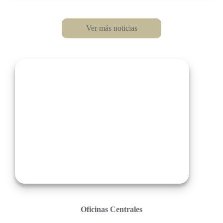
Ver más noticias
Oficinas Centrales